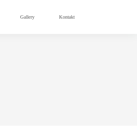
Gallery
Kontakt